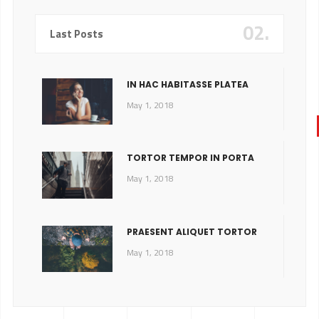
02.
Last Posts
IN HAC HABITASSE PLATEA
May 1, 2018
TORTOR TEMPOR IN PORTA
May 1, 2018
PRAESENT ALIQUET TORTOR
May 1, 2018