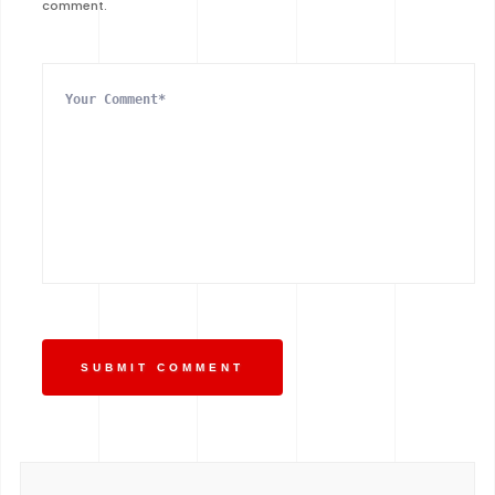
comment.
SUBMIT COMMENT