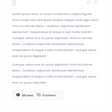
Lorem ipsum dolor sit amet, consectetur adipiscing elit.
Proin ornare sem sed quam tempus aliquet vitae eget dolor.
Proin eu ultrices libero. Curabitur vulputate vestibulum
elementum. Suspendisse id neque a nibh mollis blandit.
Quisque varius eros ac purus dignissim. Proin eu ultrices
libero. Curabitur vulputate vestibulum elementum.
Suspendisse id neque a nibh mollis blandit. Quisque varius
eros ac purus dignissim.
Quisque varius eros ac purus dignissim. Proin eu ultrices
libero. Curabitur vulputate vestibulum elementum.
Suspendisse id neque a nibh mollis blandit. Quisque varius
eros ac purus dignissim.
383 views
0 Comment