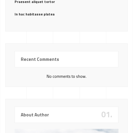
Praesent aliquet tortor
In hac habitasse platea
Recent Comments
No comments to show.
01.
About Author