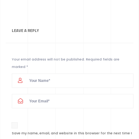
LEAVE A
REPLY
Your email address will not be published.
Required fields are
marked
*
Save my name, email, and website in this browser for the next time I