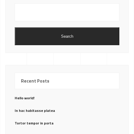
Search
Recent Posts
Hello world!
In hac habitasse platea
Tortor tempor in porta