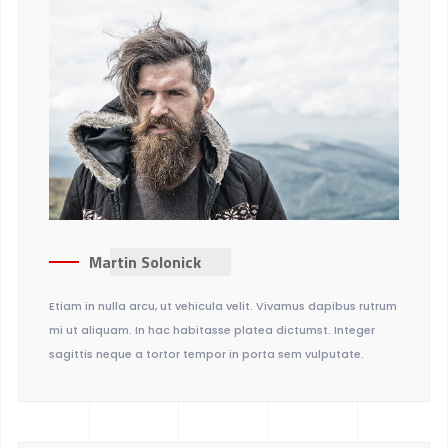
Martin Solonick
Etiam in nulla arcu, ut vehicula velit. Vivamus dapibus rutrum
mi ut aliquam. In hac habitasse platea dictumst. Integer
sagittis neque a tortor tempor in porta sem vulputate.