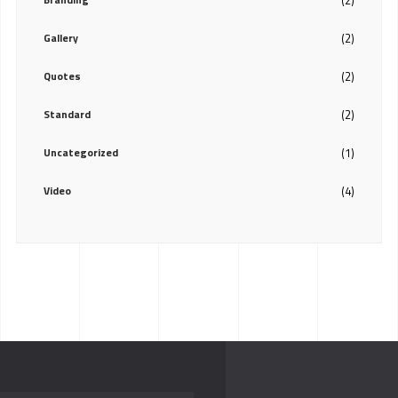
(2)
Gallery
(2)
Quotes
(2)
Standard
(2)
Uncategorized
(1)
Video
(4)